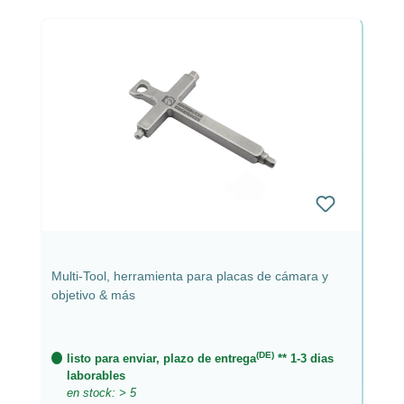
Multi-Tool, herramienta para placas de cámara y
objetivo & más
(DE)
listo para enviar, plazo de entrega
** 1-3 dias
laborables
en stock: > 5