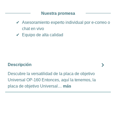
Nuestra promesa
✔
Asesoramiento experto individual por e-correo o
chat en vivo
✔
Equipo de alta calidad
Descripción
Descubre la versatilidad de la placa de objetivo
Universal OP-160 Entonces, aquí la tenemos, la
placa de objetivo Universal…
más