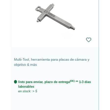
Multi-Tool, herramienta para placas de cámara y
objetivo & más
(DE)
listo para enviar, plazo de entrega
** 1-3 dias
laborables
en stock: > 5