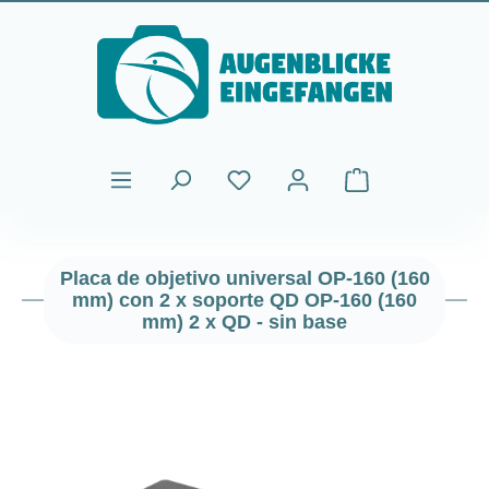
Saltar al contenido principal
El carrito de comp
Placa de objetivo universal OP-160 (160
mm) con 2 x soporte QD OP-160 (160
mm) 2 x QD - sin base