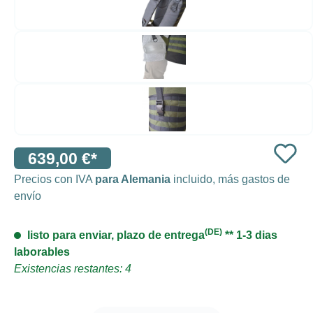
639,00 €*
Precios con IVA
para Alemania
incluido, más gastos de
envío
(DE)
listo para enviar, plazo de entrega
** 1-3 dias
laborables
Existencias restantes: 4