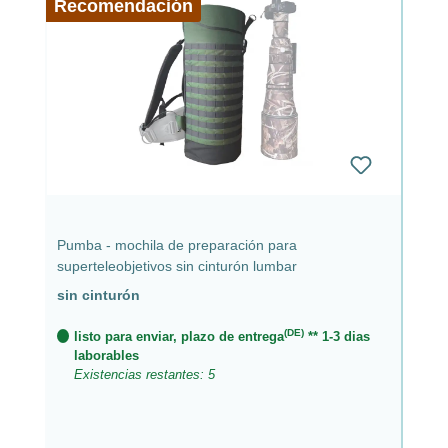
Recomendación
Pumba - mochila de preparación para
superteleobjetivos sin cinturón lumbar
sin cinturón
(DE)
listo para enviar, plazo de entrega
** 1-3 dias
laborables
Existencias restantes: 5