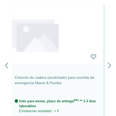
Cinturón de cadera (acolchado) para mochila de
emergencia Manni & Pumba
(DE)
listo para enviar, plazo de entrega
** 1-3 dias
laborables
Existencias restantes: > 5