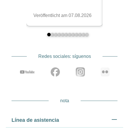
Redes sociales: síguenos
nota
Línea de asistencia