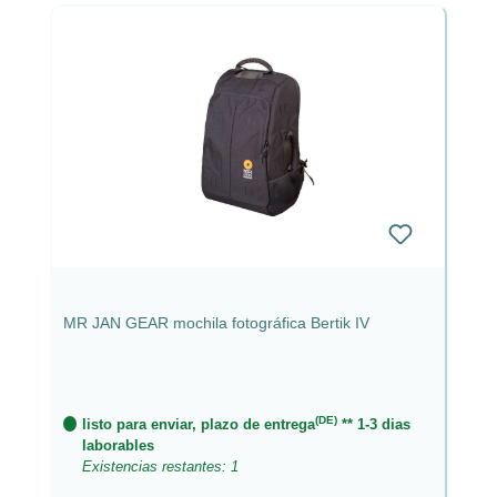
MR JAN GEAR mochila fotográfica Bertik IV
(DE)
listo para enviar, plazo de entrega
** 1-3 dias
laborables
Existencias restantes: 1