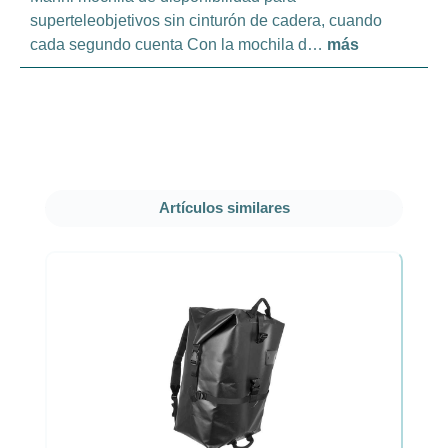
superteleobjetivos sin cinturón de cadera, cuando
cada segundo cuenta Con la mochila d…
más
Omitir la galería de productos
Artículos similares