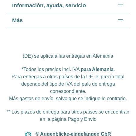
Información, ayuda, servicio
Más
(DE) se aplica a las entregas en Alemania
*Todos los precios incl. IVA
para Alemania
.
Para entregas a otros países de la UE, el precio total
depende del tipo de IVA del país de entrega
correspondiente.
Más
gastos de envío
, salvo que se indique lo contrario.
** Los plazos de entrega para otros países se encuentran
en la página
Pago y Envío
© Augenblicke-eingefangen GbR