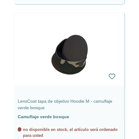
LensCoat tapa de objetivo Hoodie M - camuflaje
verde bosque
Camuflaje verde bosque
no disponible en stock, el artículo será ordenado
para usted