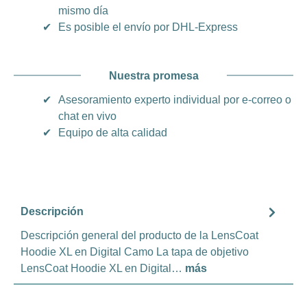
mismo día
✔
Es posible el envío por DHL-Express
Nuestra promesa
✔
Asesoramiento experto individual por e-correo o
chat en vivo
✔
Equipo de alta calidad
Descripción
Descripción general del producto de la LensCoat
Hoodie XL en Digital Camo La tapa de objetivo
LensCoat Hoodie XL en Digital…
más