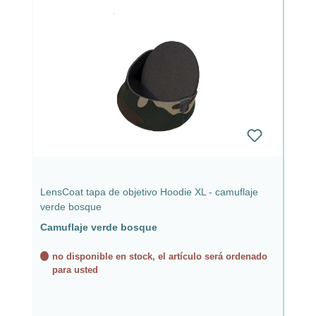
LensCoat tapa de objetivo Hoodie XL - camuflaje
verde bosque
Camuflaje verde bosque
no disponible en stock, el artículo será ordenado
para usted