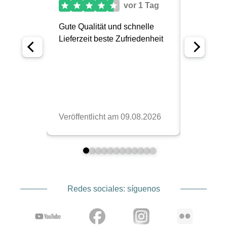
Redes sociales: síguenos