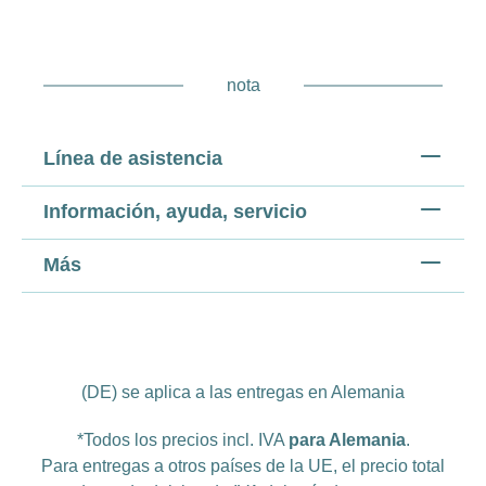
nota
Línea de asistencia
Información, ayuda, servicio
Más
(DE) se aplica a las entregas en Alemania
*Todos los precios incl. IVA
para Alemania
.
Para entregas a otros países de la UE, el precio total