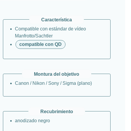
Característica
Compatible con estándar de vídeo
Manfrotto/Sachtler
compatible con QD
Montura del objetivo
Canon / Nikon / Sony / Sigma (plano)
Recubrimiento
anodizado negro