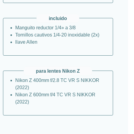
incluido
Manguito reductor 1/4» a 3/8
Tornillos cautivos 1/4-20 inoxidable (2x)
llave Allen
para lentes Nikon Z
Nikon Z 400mm f/2.8 TC VR S NIKKOR
(2022)
Nikon Z 600mm f/4 TC VR S NIKKOR
(2022)