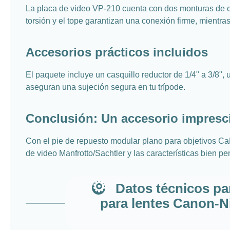
La placa de video VP-210 cuenta con dos monturas de co
torsión y el tope garantizan una conexión firme, mientras
Accesorios prácticos incluidos
El paquete incluye un casquillo reductor de 1/4" a 3/8", u
aseguran una sujeción segura en tu trípode.
Conclusión: Un accesorio impresci
Con el pie de repuesto modular plano para objetivos CaN
de video Manfrotto/Sachtler y las características bien 
Datos técnicos pa
para lentes Canon-N