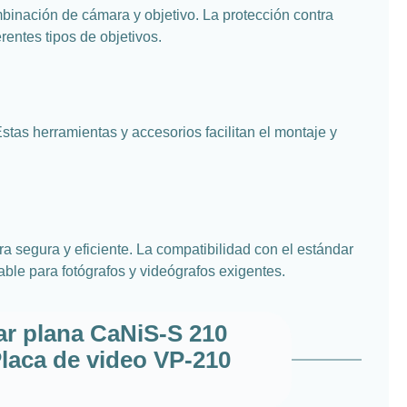
binación de cámara y objetivo. La protección contra
rentes tipos de objetivos.
 Estas herramientas y accesorios facilitan el montaje y
a segura y eficiente. La compatibilidad con el estándar
ble para fotógrafos y videógrafos exigentes.
ar plana CaNiS-S 210
laca de video VP-210