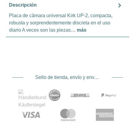
Descripción
Placa de cámara universal Kirk UP-2, compacta,
robusta y sorprendentemente discreta en el uso
diario A veces son las piezas…
más
Sello de tienda, envío y envío. Proveedor de servicios de pago