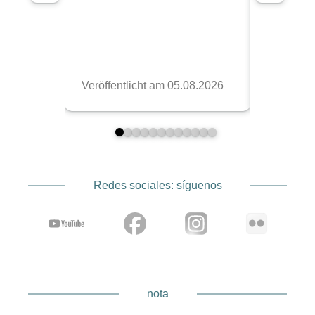
Redes sociales: síguenos
nota