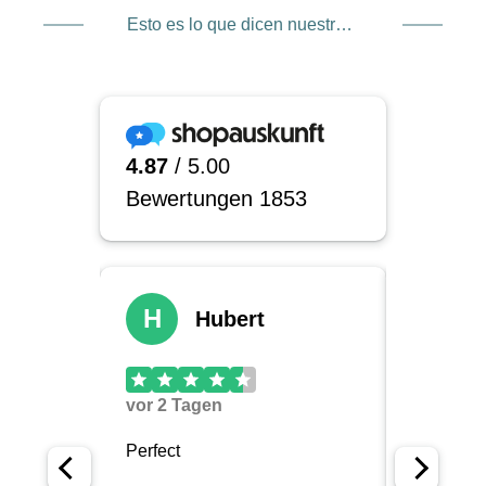
Esto es lo que dicen nuestros clientes