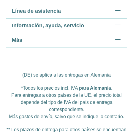
Línea de asistencia
Información, ayuda, servicio
Más
(DE) se aplica a las entregas en Alemania
*Todos los precios incl. IVA
para Alemania
.
Para entregas a otros países de la UE, el precio total
depende del tipo de IVA del país de entrega
correspondiente.
Más
gastos de envío
, salvo que se indique lo contrario.
** Los plazos de entrega para otros países se encuentran