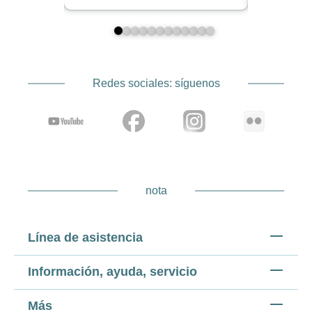
Redes sociales: síguenos
nota
Línea de asistencia
Información, ayuda, servicio
Más