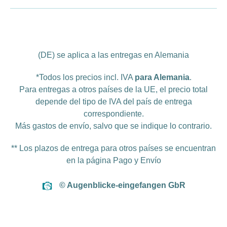
(DE) se aplica a las entregas en Alemania
*Todos los precios incl. IVA
para Alemania
.
Para entregas a otros países de la UE, el precio total
depende del tipo de IVA del país de entrega
correspondiente.
Más
gastos de envío
, salvo que se indique lo contrario.
** Los plazos de entrega para otros países se encuentran
en la página
Pago y Envío
© Augenblicke-eingefangen GbR