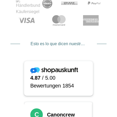
Esto es lo que dicen nuestros clientes