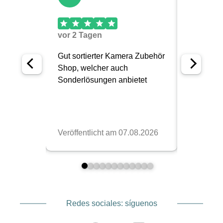
Redes sociales: síguenos