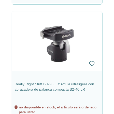
Really Right Stuff BH-25 LR: rótula ultraligera con
abrazadera de palanca compacta B2-40 LR
no disponible en stock, el artículo será ordenado
para usted