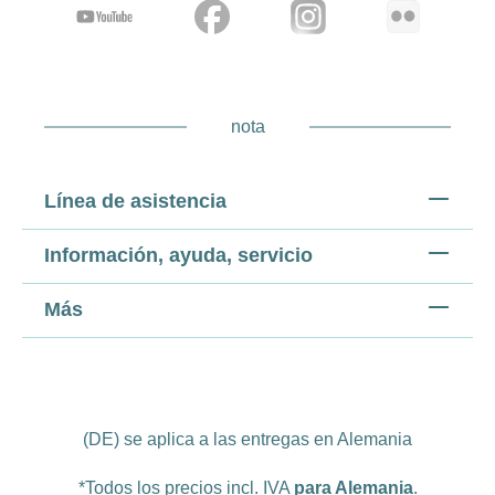
nota
Línea de asistencia
Información, ayuda, servicio
Más
(DE) se aplica a las entregas en Alemania
*Todos los precios incl. IVA
para Alemania
.