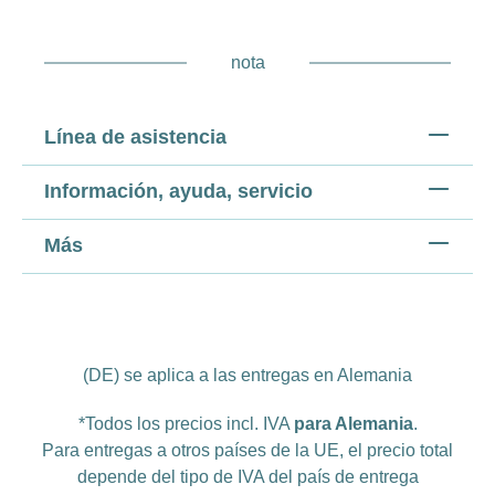
nota
Línea de asistencia
Información, ayuda, servicio
Más
(DE) se aplica a las entregas en Alemania
*Todos los precios incl. IVA
para Alemania
.
Para entregas a otros países de la UE, el precio total
depende del tipo de IVA del país de entrega