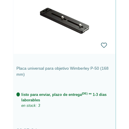
Placa universal para objetivo Wimberley P-50 (168
mm)
(DE)
listo para enviar, plazo de entrega
** 1-3 dias
laborables
en stock: 3