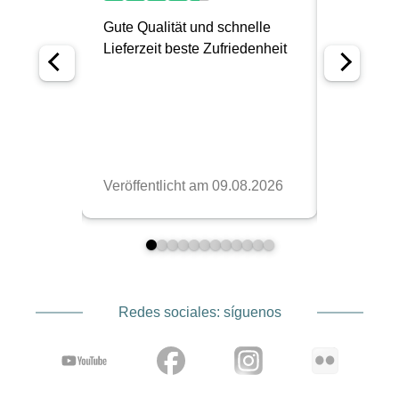
Redes sociales: síguenos