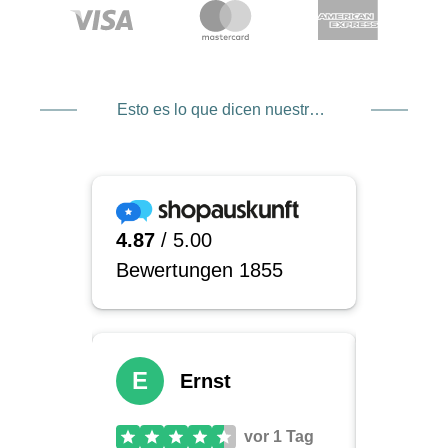
Esto es lo que dicen nuestros clientes