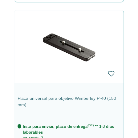
Placa universal para objetivo Wimberley P-40 (150
mm)
(DE)
listo para enviar, plazo de entrega
** 1-3 dias
laborables