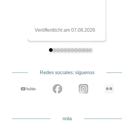
Redes sociales: síguenos
nota