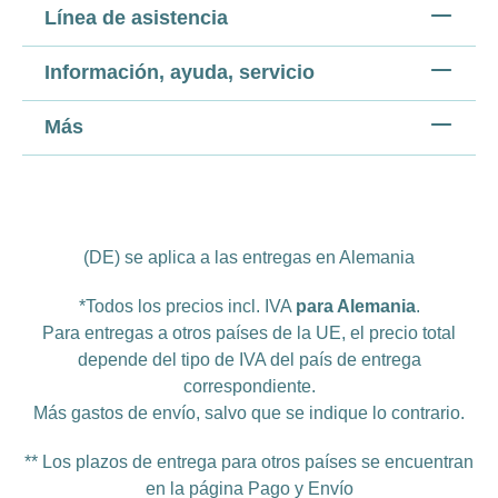
Línea de asistencia
Información, ayuda, servicio
Más
(DE) se aplica a las entregas en Alemania
*Todos los precios incl. IVA
para Alemania
.
Para entregas a otros países de la UE, el precio total
depende del tipo de IVA del país de entrega
correspondiente.
Más
gastos de envío
, salvo que se indique lo contrario.
** Los plazos de entrega para otros países se encuentran
en la página
Pago y Envío