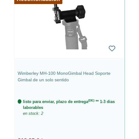
Wimberley MH-100 MonoGimbal Head Soporte
Gimbal de un solo sentido
(DE)
listo para enviar, plazo de entrega
** 1-3 dias
laborables
en stock: 2