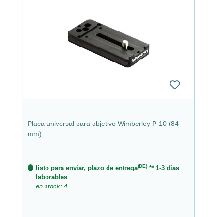
Placa universal para objetivo Wimberley P-10 (84
mm)
(DE)
listo para enviar, plazo de entrega
** 1-3 dias
laborables
en stock: 4