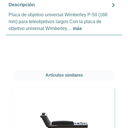
Descripción
Placa de objetivo universal Wimberley P-50 (168
mm) para teleobjetivos largos Con la placa de
objetivo universal Wimberley…
más
Omitir la galería de productos
Artículos similares