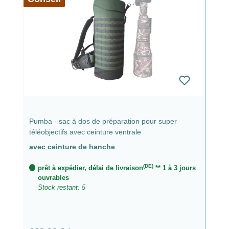
Pumba - sac à dos de préparation pour super
téléobjectifs avec ceinture ventrale
avec ceinture de hanche
(DE)
prêt à expédier, délai de livraison
** 1 à 3 jours
ouvrables
Stock restant: 5