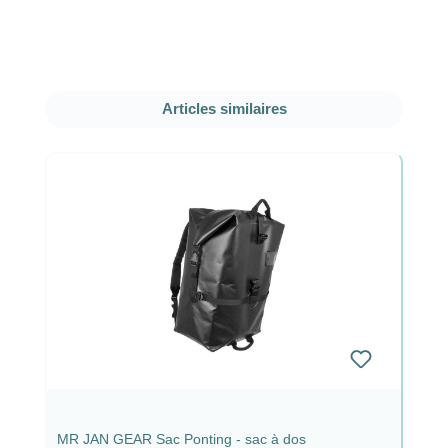
Ignorer la galerie de produits
Articles similaires
MR JAN GEAR Sac Ponting - sac à dos