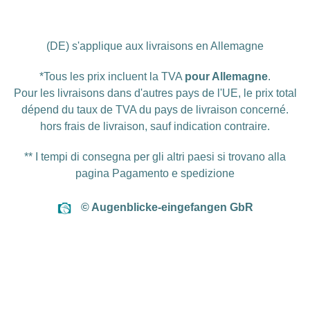
(DE) s'applique aux livraisons en Allemagne
*Tous les prix incluent la TVA
pour Allemagne
.
Pour les livraisons dans d'autres pays de l'UE, le prix total
dépend du taux de TVA du pays de livraison concerné.
hors
frais de livraison
, sauf indication contraire.
** I tempi di consegna per gli altri paesi si trovano alla
pagina
Pagamento e spedizione
© Augenblicke-eingefangen GbR