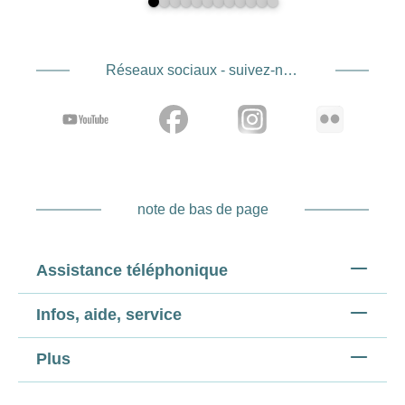
Réseaux sociaux - suivez-nous
note de bas de page
Assistance téléphonique
Infos, aide, service
Plus