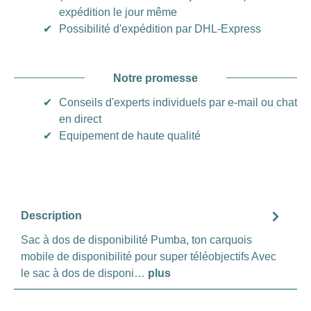
expédition le jour même
✔
Possibilité d'expédition par DHL-Express
Notre promesse
✔
Conseils d'experts individuels par e-mail ou chat
en direct
✔
Equipement de haute qualité
Description
Sac à dos de disponibilité Pumba, ton carquois
mobile de disponibilité pour super téléobjectifs Avec
le sac à dos de disponi…
plus