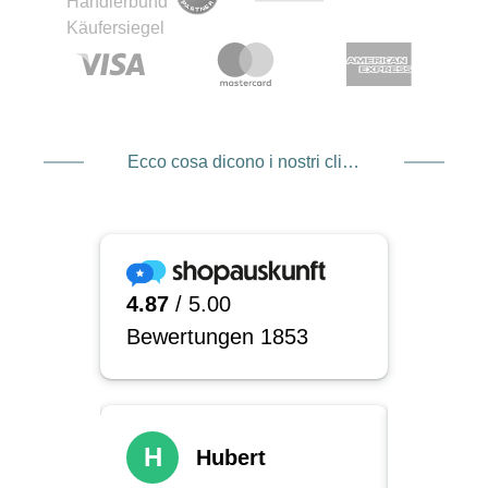
Ecco cosa dicono i nostri clienti