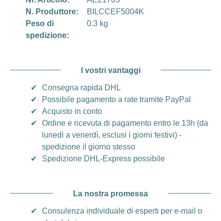
N. Produttore:
BILCCEF5004K
Peso di
0.3 kg
spedizione:
I vostri vantaggi
✔
Consegna rapida DHL
✔
Possibile pagamento a rate tramite PayPal
✔
Acquisto in conto
✔
Ordine e ricevuta di pagamento entro le 13h (da
lunedì a venerdì, esclusi i giorni festivi) -
spedizione il giorno stesso
✔
Spedizione DHL-Express possibile
La nostra promessa
✔
Consulenza individuale di esperti per e-mail o