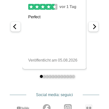
Social media: seguici