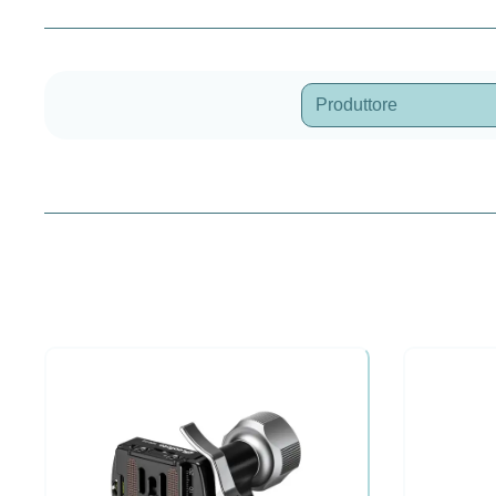
Produttore