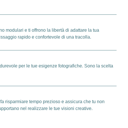
 modulari e ti offrono la libertà di adattare la tua
ssaggio rapido e confortevole di una tracolla.
durevole per le tue esigenze fotografiche. Sono la scelta
o fa risparmiare tempo prezioso e assicura che tu non
pportano nel realizzare le tue visioni creative.