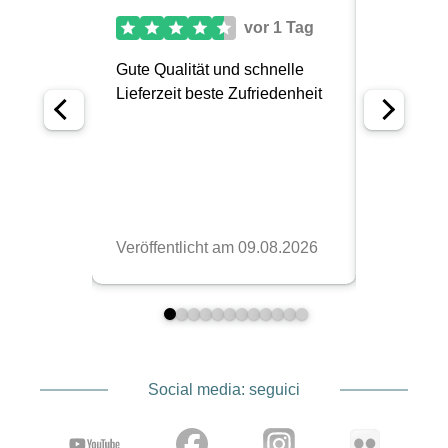
Social media: seguici