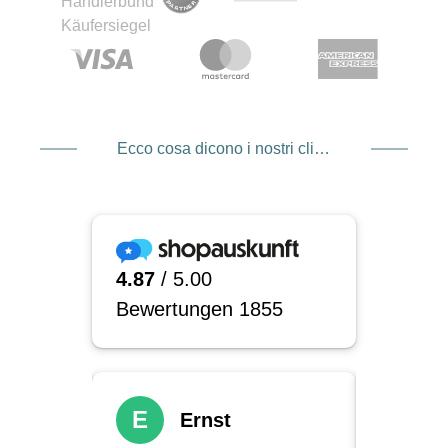
Ecco cosa dicono i nostri clienti