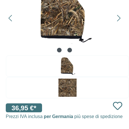
36,95 €*
Prezzi IVA inclusa
per Germania
più spese di spedizione