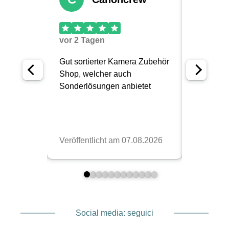
Social media: seguici