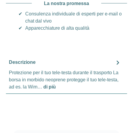
La nostra promessa
✔
Consulenza individuale di esperti per e-mail o
chat dal vivo
✔
Apparecchiature di alta qualità
Descrizione
Protezione per il tuo tele-testa durante il trasporto La
borsa in morbido neoprene protegge il tuo tele-testa,
ad es. la Wim…
di più