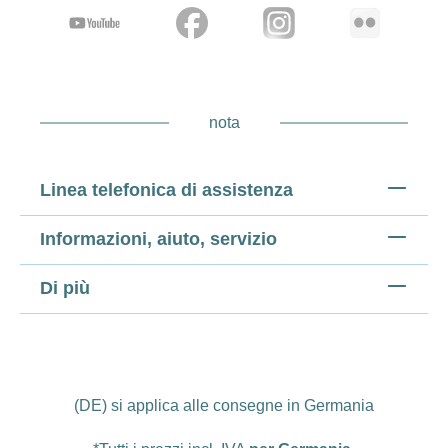
nota
Linea telefonica di assistenza
Informazioni, aiuto, servizio
Di più
(DE) si applica alle consegne in Germania