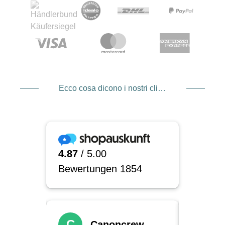
Ecco cosa dicono i nostri clienti