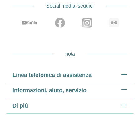
Social media: seguici
nota
Linea telefonica di assistenza
Informazioni, aiuto, servizio
Di più