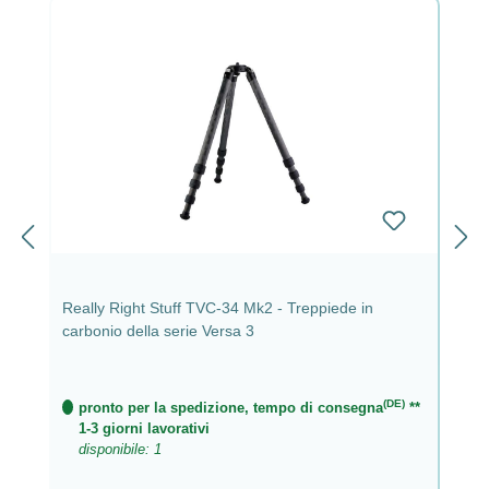
Really Right Stuff TVC-34 Mk2 - Treppiede in
carbonio della serie Versa 3
(DE)
pronto per la spedizione, tempo di consegna
**
1-3 giorni lavorativi
disponibile: 1