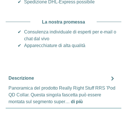
✔
Spedizione DHL-Express possibile
La nostra promessa
✔
Consulenza individuale di esperti per e-mail o
chat dal vivo
✔
Apparecchiature di alta qualità
Descrizione
Panoramica del prodotto Really Right Stuff RRS 'Pod
QD Collar. Questa singola fascetta può essere
montata sul segmento super…
di più