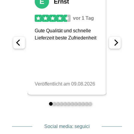
Social media: seguici