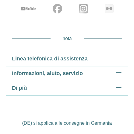
nota
Linea telefonica di assistenza
Informazioni, aiuto, servizio
Di più
(DE) si applica alle consegne in Germania