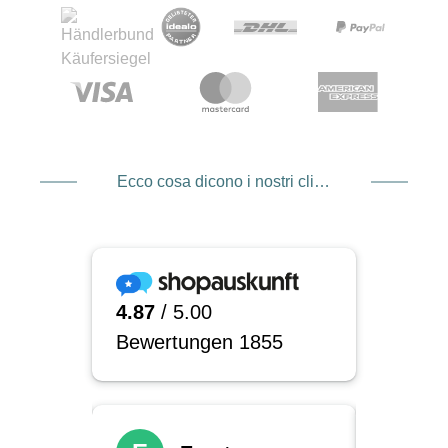
Ecco cosa dicono i nostri clienti