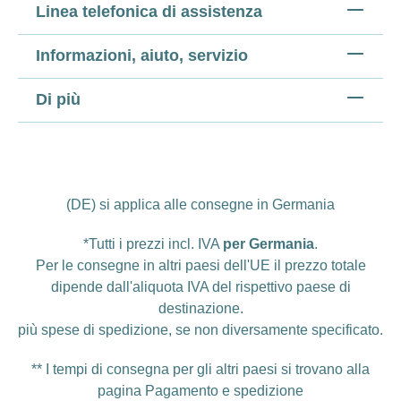
Linea telefonica di assistenza
Informazioni, aiuto, servizio
Di più
(DE) si applica alle consegne in Germania
*Tutti i prezzi incl. IVA
per Germania
.
Per le consegne in altri paesi dell'UE il prezzo totale
dipende dall'aliquota IVA del rispettivo paese di
destinazione.
più
spese di spedizione
, se non diversamente specificato.
** I tempi di consegna per gli altri paesi si trovano alla
pagina
Pagamento e spedizione