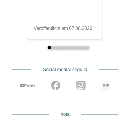
Social media: seguici
nota