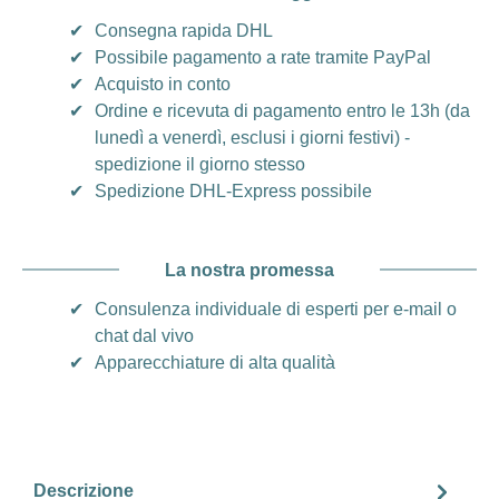
✔
Consegna rapida DHL
✔
Possibile pagamento a rate tramite PayPal
✔
Acquisto in conto
✔
Ordine e ricevuta di pagamento entro le 13h (da
lunedì a venerdì, esclusi i giorni festivi) -
spedizione il giorno stesso
✔
Spedizione DHL-Express possibile
La nostra promessa
✔
Consulenza individuale di esperti per e-mail o
chat dal vivo
✔
Apparecchiature di alta qualità
Descrizione