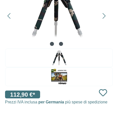
112,90 €*
Prezzi IVA inclusa
per Germania
più spese di spedizione