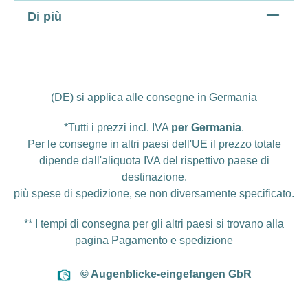
Di più
(DE) si applica alle consegne in Germania
*Tutti i prezzi incl. IVA
per Germania
.
Per le consegne in altri paesi dell'UE il prezzo totale
dipende dall'aliquota IVA del rispettivo paese di
destinazione.
più
spese di spedizione
, se non diversamente specificato.
** I tempi di consegna per gli altri paesi si trovano alla
pagina
Pagamento e spedizione
© Augenblicke-eingefangen GbR