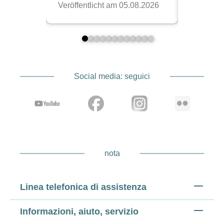
Social media: seguici
nota
Linea telefonica di assistenza
Informazioni, aiuto, servizio