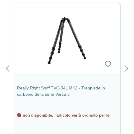
Really Right Stuff TVC-34L MK2 - Treppiede in
carbonio della serie Versa 3
non disponibile, l'articolo verrà ordinato per te