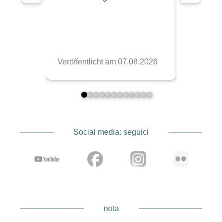
Social media: seguici
nota