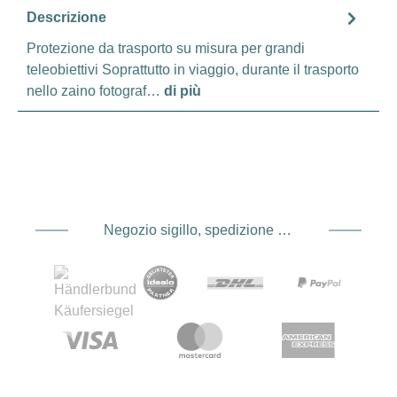
Descrizione
Protezione da trasporto su misura per grandi
teleobiettivi Soprattutto in viaggio, durante il trasporto
nello zaino fotograf…
di più
Negozio sigillo, spedizione e spedizione Fornitore di servizi di pagamento