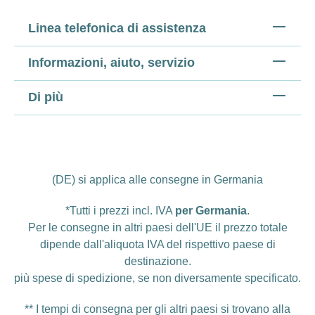
Linea telefonica di assistenza
Informazioni, aiuto, servizio
Di più
(DE) si applica alle consegne in Germania
*Tutti i prezzi incl. IVA
per Germania
.
Per le consegne in altri paesi dell'UE il prezzo totale
dipende dall'aliquota IVA del rispettivo paese di
destinazione.
più
spese di spedizione
, se non diversamente specificato.
** I tempi di consegna per gli altri paesi si trovano alla