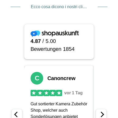
Ecco cosa dicono i nostri clienti