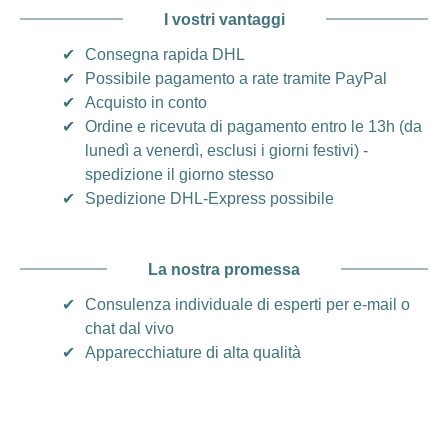
I vostri vantaggi
✔
Consegna rapida DHL
✔
Possibile pagamento a rate tramite PayPal
✔
Acquisto in conto
✔
Ordine e ricevuta di pagamento entro le 13h (da
lunedì a venerdì, esclusi i giorni festivi) -
spedizione il giorno stesso
✔
Spedizione DHL-Express possibile
La nostra promessa
✔
Consulenza individuale di esperti per e-mail o
chat dal vivo
✔
Apparecchiature di alta qualità