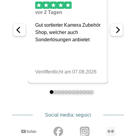
Social media: seguici