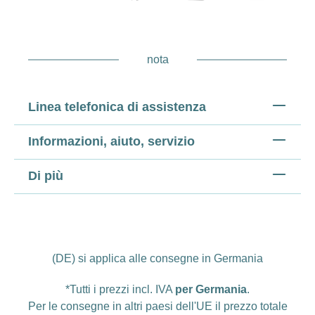
nota
Linea telefonica di assistenza
Informazioni, aiuto, servizio
Di più
(DE) si applica alle consegne in Germania
*Tutti i prezzi incl. IVA
per Germania
.
Per le consegne in altri paesi dell'UE il prezzo totale