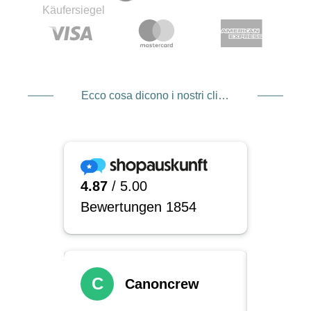
Ecco cosa dicono i nostri clienti