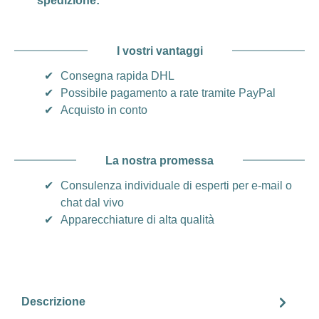
spedizione:
I vostri vantaggi
✔
Consegna rapida DHL
✔
Possibile pagamento a rate tramite PayPal
✔
Acquisto in conto
La nostra promessa
✔
Consulenza individuale di esperti per e-mail o
chat dal vivo
✔
Apparecchiature di alta qualità
Descrizione