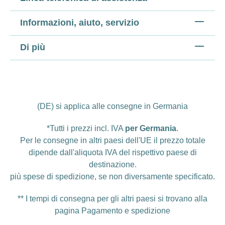
Informazioni, aiuto, servizio
Di più
(DE) si applica alle consegne in Germania
*Tutti i prezzi incl. IVA
per Germania
.
Per le consegne in altri paesi dell'UE il prezzo totale
dipende dall'aliquota IVA del rispettivo paese di
destinazione.
più
spese di spedizione
, se non diversamente specificato.
** I tempi di consegna per gli altri paesi si trovano alla
pagina
Pagamento e spedizione