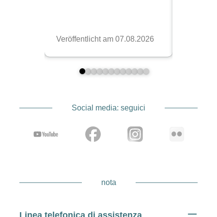
Social media: seguici
nota
Linea telefonica di assistenza