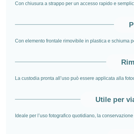
Con chiusura a strappo per un accesso rapido e semplice 
P
Con elemento frontale rimovibile in plastica e schiuma pe
Rim
La custodia pronta all’uso può essere applicata alla fot
Utile per v
Ideale per l’uso fotografico quotidiano, la conservazione