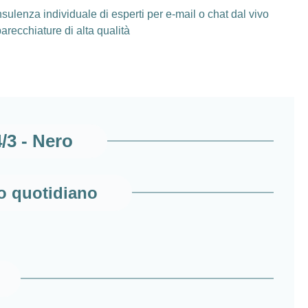
sulenza individuale di esperti per e-mail o chat dal vivo
arecchiature di alta qualità
3 - Nero
so quotidiano