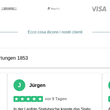
Ecco cosa dicono i nostri clienti