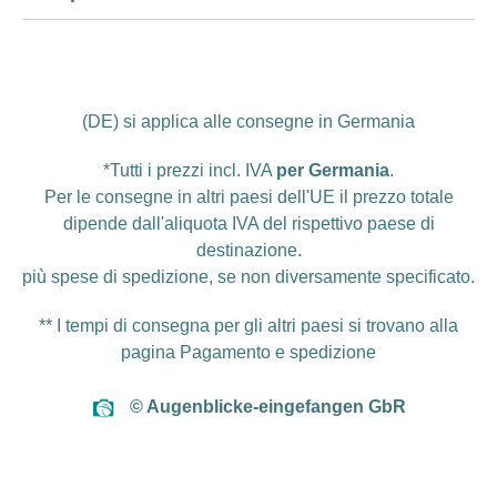
(DE) si applica alle consegne in Germania
*Tutti i prezzi incl. IVA
per Germania
.
Per le consegne in altri paesi dell'UE il prezzo totale
dipende dall'aliquota IVA del rispettivo paese di
destinazione.
più
spese di spedizione
, se non diversamente specificato.
** I tempi di consegna per gli altri paesi si trovano alla
pagina
Pagamento e spedizione
© Augenblicke-eingefangen GbR