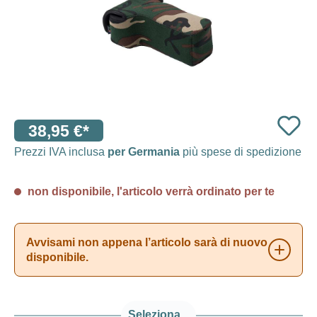
38,95 €*
Prezzi IVA inclusa
per Germania
più spese di spedizione
non disponibile, l'articolo verrà ordinato per te
Avvisami non appena l’articolo sarà di nuovo
disponibile.
Seleziona...