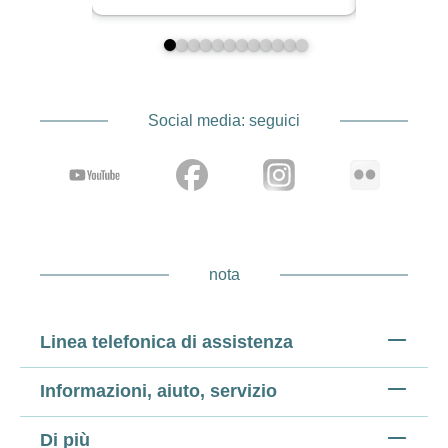
Social media: seguici
nota
Linea telefonica di assistenza
Informazioni, aiuto, servizio
Di più