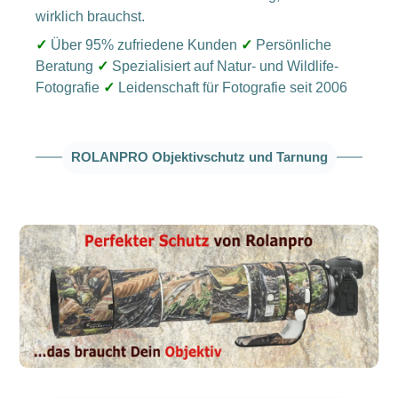
wirklich brauchst.
✓
Über 95% zufriedene Kunden
✓
Persönliche
Beratung
✓
Spezialisiert auf Natur- und Wildlife-
Fotografie
✓
Leidenschaft für Fotografie seit 2006
ROLANPRO Objektivschutz und Tarnung