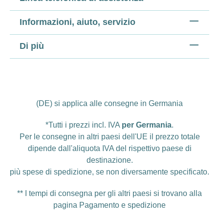
Informazioni, aiuto, servizio
Di più
(DE) si applica alle consegne in Germania
*Tutti i prezzi incl. IVA
per Germania
.
Per le consegne in altri paesi dell'UE il prezzo totale
dipende dall'aliquota IVA del rispettivo paese di
destinazione.
più
spese di spedizione
, se non diversamente specificato.
** I tempi di consegna per gli altri paesi si trovano alla
pagina
Pagamento e spedizione