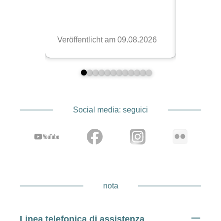
Social media: seguici
nota
Linea telefonica di assistenza