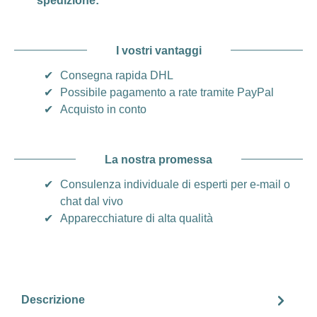
spedizione:
I vostri vantaggi
✔
Consegna rapida DHL
✔
Possibile pagamento a rate tramite PayPal
✔
Acquisto in conto
La nostra promessa
✔
Consulenza individuale di esperti per e-mail o
chat dal vivo
✔
Apparecchiature di alta qualità
Descrizione