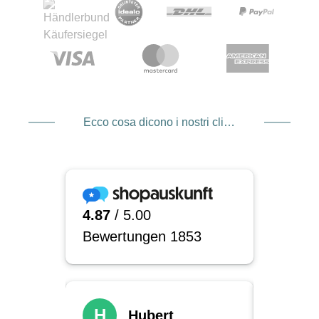
Ecco cosa dicono i nostri clienti