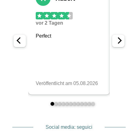
Social media: seguici