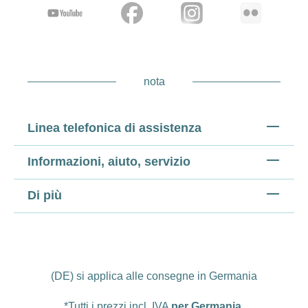
nota
Linea telefonica di assistenza
Informazioni, aiuto, servizio
Di più
(DE) si applica alle consegne in Germania
*Tutti i prezzi incl. IVA
per Germania
.