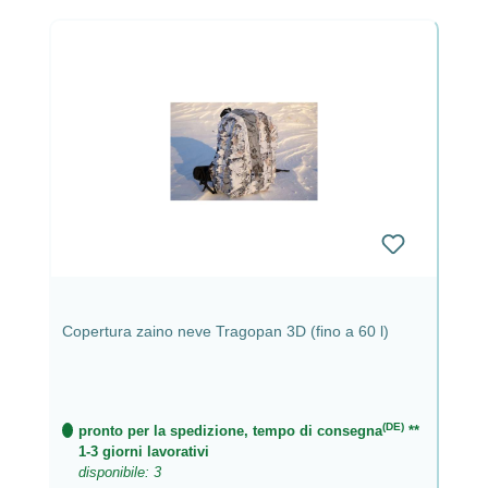
Copertura zaino neve Tragopan 3D (fino a 60 l)
(DE)
pronto per la spedizione, tempo di consegna
**
1-3 giorni lavorativi
disponibile: 3