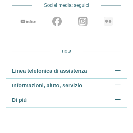
Social media: seguici
nota
Linea telefonica di assistenza
Informazioni, aiuto, servizio
Di più