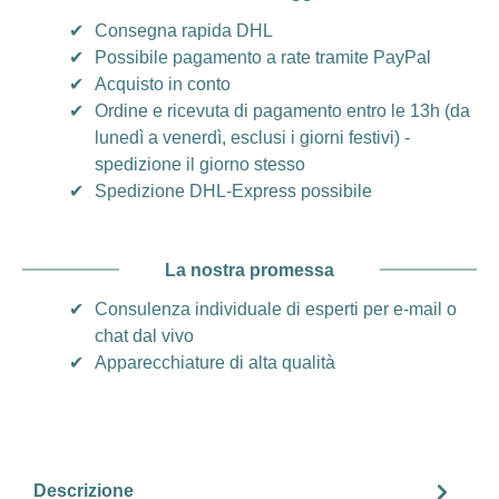
✔
Consegna rapida DHL
✔
Possibile pagamento a rate tramite PayPal
✔
Acquisto in conto
✔
Ordine e ricevuta di pagamento entro le 13h (da
lunedì a venerdì, esclusi i giorni festivi) -
spedizione il giorno stesso
✔
Spedizione DHL-Express possibile
La nostra promessa
✔
Consulenza individuale di esperti per e-mail o
chat dal vivo
✔
Apparecchiature di alta qualità
Descrizione