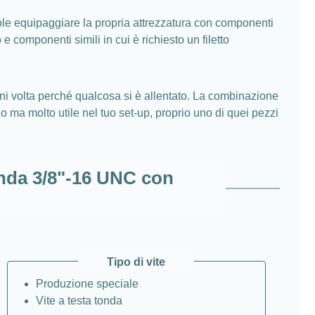
uole equipaggiare la propria attrezzatura con componenti
e componenti simili in cui è richiesto un filetto
gni volta perché qualcosa si è allentato. La combinazione
 ma molto utile nel tuo set‑up, proprio uno di quei pezzi
tonda 3/8"-16 UNC con
Tipo di vite
Produzione speciale
Vite a testa tonda