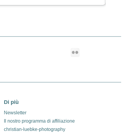
Di più
Newsletter
Il nostro programma di affiliazione
christian-luebke-photography