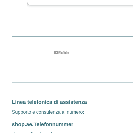
Linea telefonica di assistenza
Supporto e consulenza al numero:
shop.ae.Telefonnummer