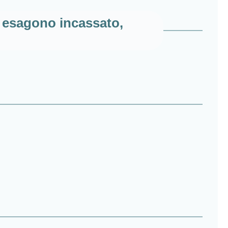
on esagono incassato,