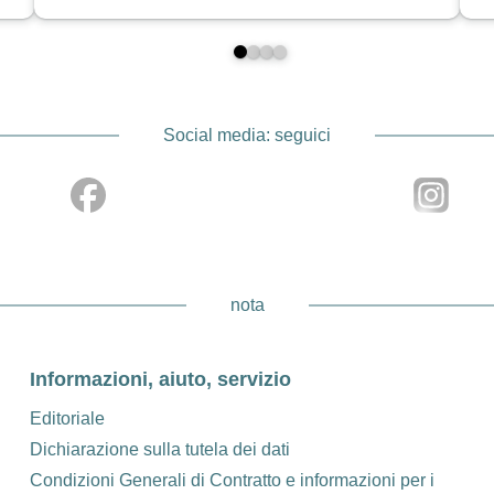
Social media: seguici
nota
Informazioni, aiuto, servizio
Editoriale
Dichiarazione sulla tutela dei dati
Condizioni Generali di Contratto e informazioni per i