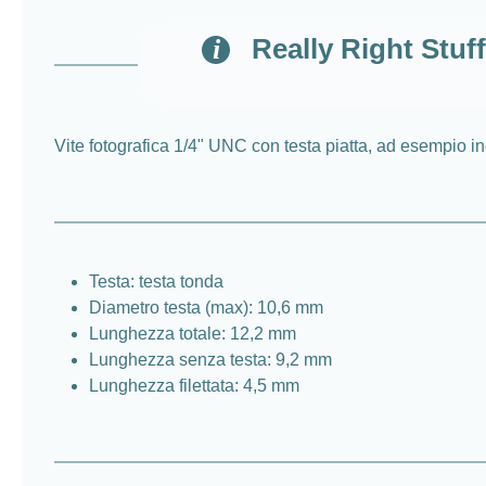
Really Right Stuf
Vite fotografica 1/4" UNC con testa piatta, ad esempio in
Testa: testa tonda
Diametro testa (max): 10,6 mm
Lunghezza totale: 12,2 mm
Lunghezza senza testa: 9,2 mm
Lunghezza filettata: 4,5 mm