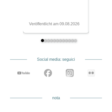
Social media: seguici
nota