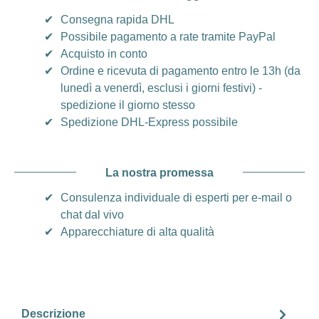
✔
Consegna rapida DHL
✔
Possibile pagamento a rate tramite PayPal
✔
Acquisto in conto
✔
Ordine e ricevuta di pagamento entro le 13h (da
lunedì a venerdì, esclusi i giorni festivi) -
spedizione il giorno stesso
✔
Spedizione DHL-Express possibile
La nostra promessa
✔
Consulenza individuale di esperti per e-mail o
chat dal vivo
✔
Apparecchiature di alta qualità
Descrizione