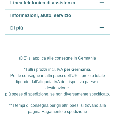
Linea telefonica di assistenza
Informazioni, aiuto, servizio
Di più
(DE) si applica alle consegne in Germania
*Tutti i prezzi incl. IVA
per Germania
.
Per le consegne in altri paesi dell'UE il prezzo totale
dipende dall'aliquota IVA del rispettivo paese di
destinazione.
più
spese di spedizione
, se non diversamente specificato.
** I tempi di consegna per gli altri paesi si trovano alla
pagina
Pagamento e spedizione