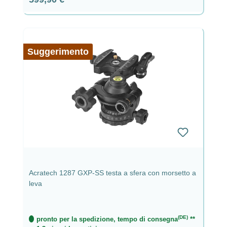
Suggerimento
Acratech 1287 GXP-SS testa a sfera con morsetto a
leva
(DE)
pronto per la spedizione, tempo di consegna
**