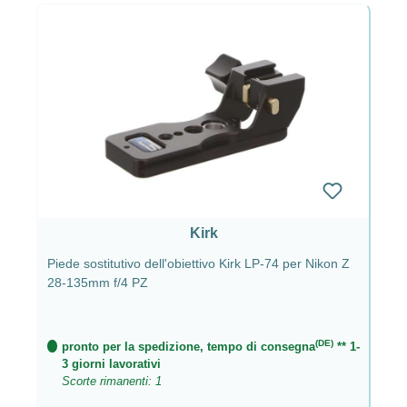
Kirk
Piede sostitutivo dell'obiettivo Kirk LP-74 per Nikon Z
28-135mm f/4 PZ
(DE)
pronto per la spedizione, tempo di consegna
** 1-
3 giorni lavorativi
Scorte rimanenti: 1