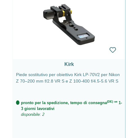
Kirk
Piede sostitutivo per obiettivo Kirk LP-70V2 per Nikon
Z 70–200 mm f/2.8 VR S e Z 100-400 f/4.5-5.6 VR S
(DE)
pronto per la spedizione, tempo di consegna
** 1-
3 giorni lavorativi
disponibile: 2