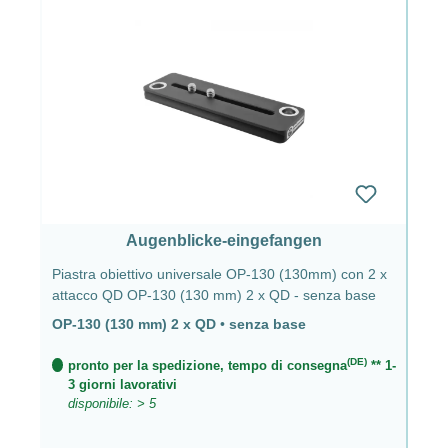
Augenblicke-eingefangen
Piastra obiettivo universale OP-130 (130mm) con 2 x
attacco QD OP-130 (130 mm) 2 x QD - senza base
OP-130 (130 mm) 2 x QD
•
senza base
(DE)
pronto per la spedizione, tempo di consegna
** 1-
3 giorni lavorativi
disponibile: > 5