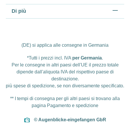
Di più
(DE) si applica alle consegne in Germania
*Tutti i prezzi incl. IVA
per Germania
.
Per le consegne in altri paesi dell'UE il prezzo totale
dipende dall'aliquota IVA del rispettivo paese di
destinazione.
più
spese di spedizione
, se non diversamente specificato.
** I tempi di consegna per gli altri paesi si trovano alla
pagina
Pagamento e spedizione
© Augenblicke-eingefangen GbR