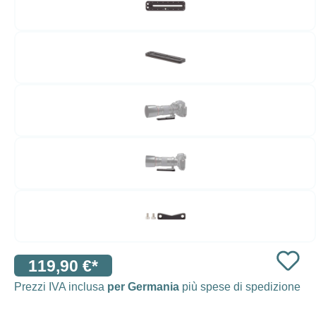
119,90 €*
Prezzi IVA inclusa
per Germania
più spese di spedizione