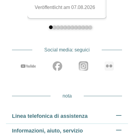
Social media: seguici
nota
Linea telefonica di assistenza
Informazioni, aiuto, servizio