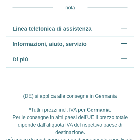
nota
Linea telefonica di assistenza
Informazioni, aiuto, servizio
Di più
(DE) si applica alle consegne in Germania
*Tutti i prezzi incl. IVA
per Germania
.
Per le consegne in altri paesi dell'UE il prezzo totale
dipende dall'aliquota IVA del rispettivo paese di
destinazione.
più
spese di spedizione
, se non diversamente specificato.