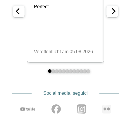
Social media: seguici