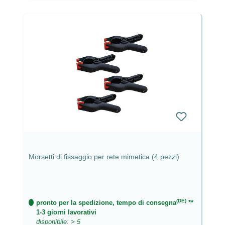
Morsetti di fissaggio per rete mimetica (4 pezzi)
(DE)
pronto per la spedizione, tempo di consegna
**
1-3 giorni lavorativi
disponibile: > 5