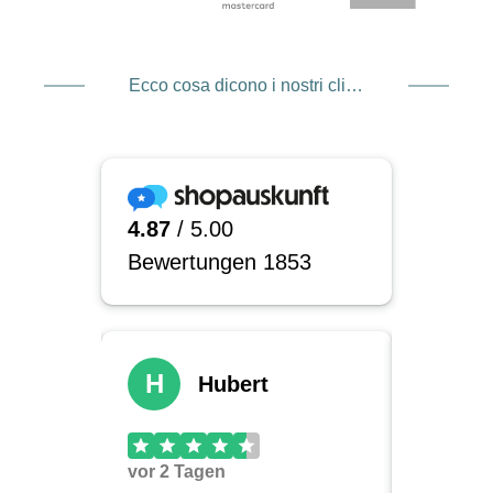
Ecco cosa dicono i nostri clienti