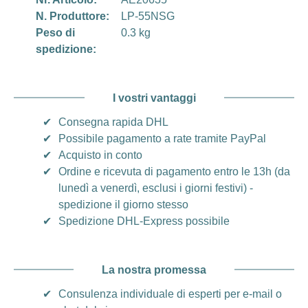
N. Produttore:
LP-55NSG
Peso di
0.3 kg
spedizione:
I vostri vantaggi
✔
Consegna rapida DHL
✔
Possibile pagamento a rate tramite PayPal
✔
Acquisto in conto
✔
Ordine e ricevuta di pagamento entro le 13h (da
lunedì a venerdì, esclusi i giorni festivi) -
spedizione il giorno stesso
✔
Spedizione DHL-Express possibile
La nostra promessa
✔
Consulenza individuale di esperti per e-mail o