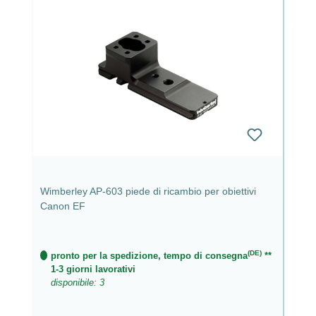
Wimberley AP-603 piede di ricambio per obiettivi
Canon EF
(DE)
pronto per la spedizione, tempo di consegna
**
1-3 giorni lavorativi
disponibile: 3