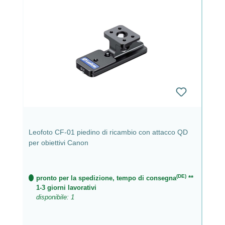
Leofoto CF-01 piedino di ricambio con attacco QD
per obiettivi Canon
(DE)
pronto per la spedizione, tempo di consegna
**
1-3 giorni lavorativi
disponibile: 1