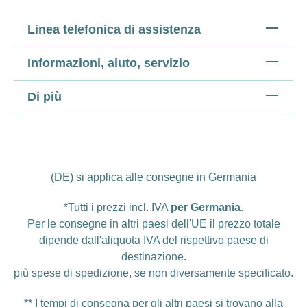
Linea telefonica di assistenza
Informazioni, aiuto, servizio
Di più
(DE) si applica alle consegne in Germania
*Tutti i prezzi incl. IVA
per Germania
.
Per le consegne in altri paesi dell'UE il prezzo totale
dipende dall'aliquota IVA del rispettivo paese di
destinazione.
più
spese di spedizione
, se non diversamente specificato.
** I tempi di consegna per gli altri paesi si trovano alla