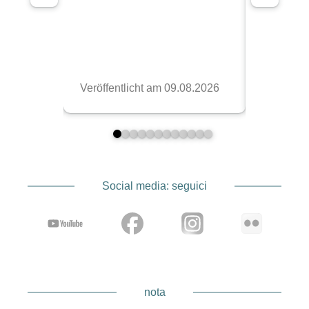
Social media: seguici
nota