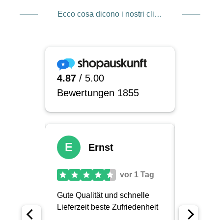
Ecco cosa dicono i nostri clienti