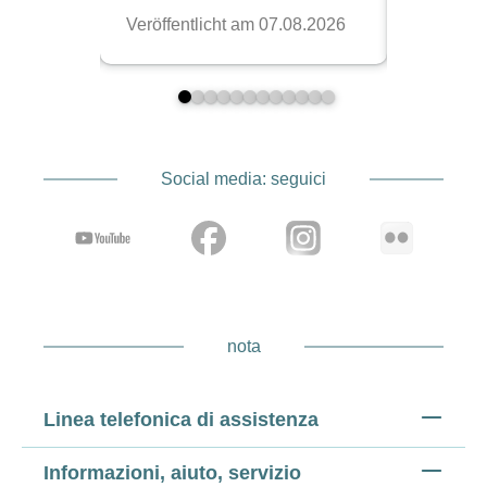
Social media: seguici
nota
Linea telefonica di assistenza
Informazioni, aiuto, servizio