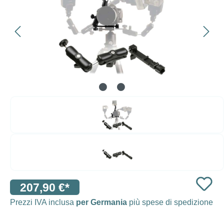
207,90 €*
Prezzi IVA inclusa
per Germania
più spese di spedizione