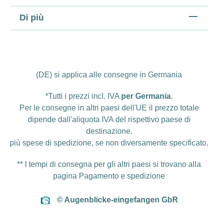
Di più
(DE) si applica alle consegne in Germania
*Tutti i prezzi incl. IVA
per Germania
.
Per le consegne in altri paesi dell'UE il prezzo totale
dipende dall'aliquota IVA del rispettivo paese di
destinazione.
più
spese di spedizione
, se non diversamente specificato.
** I tempi di consegna per gli altri paesi si trovano alla
pagina
Pagamento e spedizione
© Augenblicke-eingefangen GbR