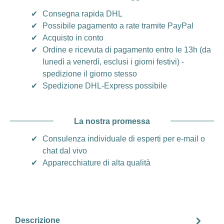
✔
Consegna rapida DHL
✔
Possibile pagamento a rate tramite PayPal
✔
Acquisto in conto
✔
Ordine e ricevuta di pagamento entro le 13h (da
lunedì a venerdì, esclusi i giorni festivi) -
spedizione il giorno stesso
✔
Spedizione DHL-Express possibile
La nostra promessa
✔
Consulenza individuale di esperti per e-mail o
chat dal vivo
✔
Apparecchiature di alta qualità
Descrizione