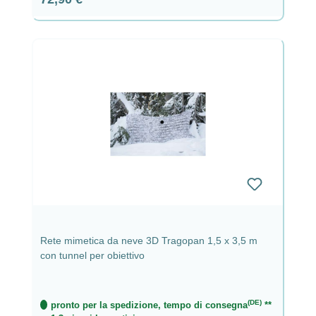
Rete mimetica da neve 3D Tragopan 1,5 x 3,5 m
con tunnel per obiettivo
(DE)
pronto per la spedizione, tempo di consegna
**