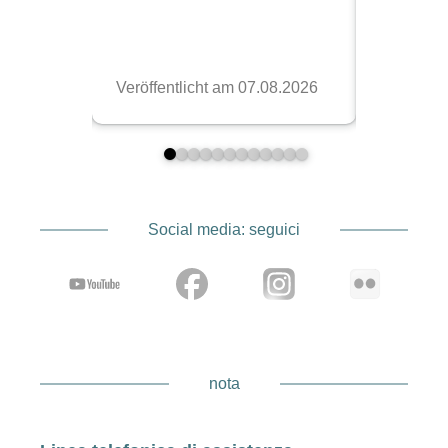
Social media: seguici
nota