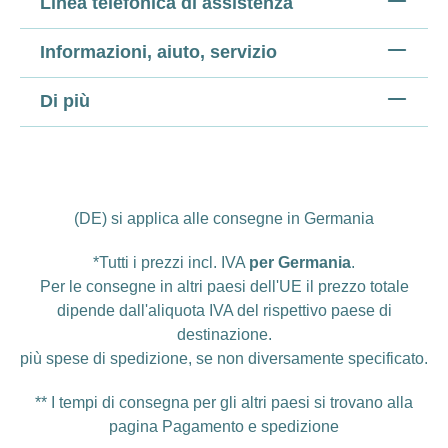
Linea telefonica di assistenza
Informazioni, aiuto, servizio
Di più
(DE) si applica alle consegne in Germania
*Tutti i prezzi incl. IVA
per Germania
.
Per le consegne in altri paesi dell'UE il prezzo totale
dipende dall'aliquota IVA del rispettivo paese di
destinazione.
più
spese di spedizione
, se non diversamente specificato.
** I tempi di consegna per gli altri paesi si trovano alla
pagina
Pagamento e spedizione