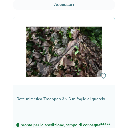
Salta la galleria dei prodotti
Accessori
Rete mimetica Tragopan 3 x 6 m foglie di quercia
(DE)
pronto per la spedizione, tempo di consegna
**