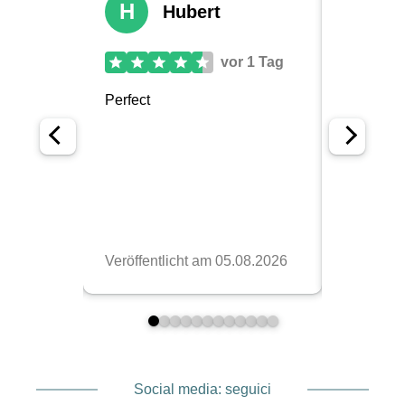
Social media: seguici