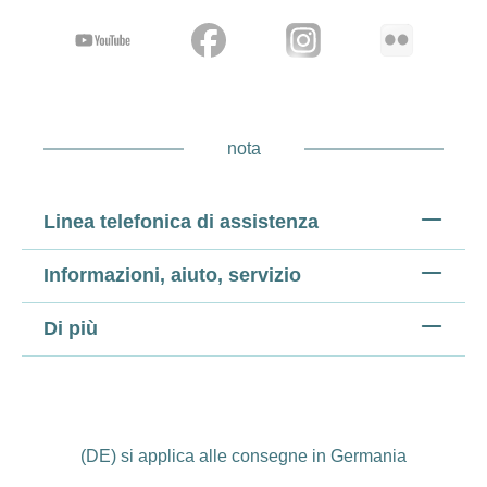
nota
Linea telefonica di assistenza
Informazioni, aiuto, servizio
Di più
(DE) si applica alle consegne in Germania