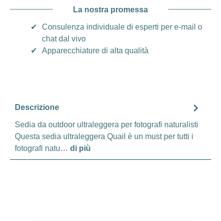
La nostra promessa
✔
Consulenza individuale di esperti per e-mail o
chat dal vivo
✔
Apparecchiature di alta qualità
Descrizione
Sedia da outdoor ultraleggera per fotografi naturalisti
Questa sedia ultraleggera Quail è un must per tutti i
fotografi natu…
di più