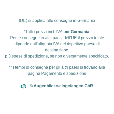
(DE) si applica alle consegne in Germania
*Tutti i prezzi incl. IVA
per Germania
.
Per le consegne in altri paesi dell'UE il prezzo totale
dipende dall'aliquota IVA del rispettivo paese di
destinazione.
più
spese di spedizione
, se non diversamente specificato.
** I tempi di consegna per gli altri paesi si trovano alla
pagina
Pagamento e spedizione
© Augenblicke-eingefangen GbR