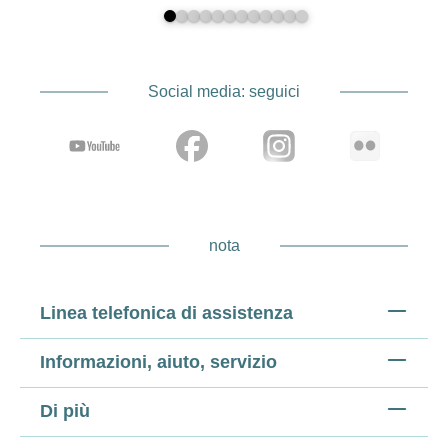
Social media: seguici
nota
Linea telefonica di assistenza
Informazioni, aiuto, servizio
Di più