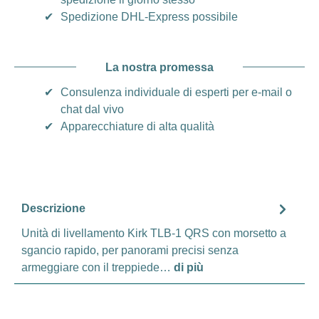
✔
Spedizione DHL-Express possibile
La nostra promessa
✔
Consulenza individuale di esperti per e-mail o
chat dal vivo
✔
Apparecchiature di alta qualità
Descrizione
Unità di livellamento Kirk TLB-1 QRS con morsetto a
sgancio rapido, per panorami precisi senza
armeggiare con il treppiede…
di più