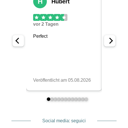
Social media: seguici