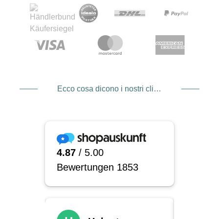
Ecco cosa dicono i nostri clienti