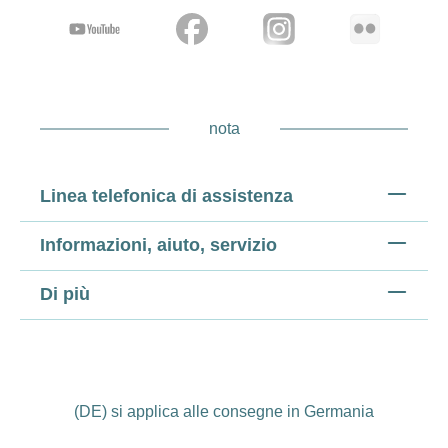
nota
Linea telefonica di assistenza
Informazioni, aiuto, servizio
Di più
(DE) si applica alle consegne in Germania