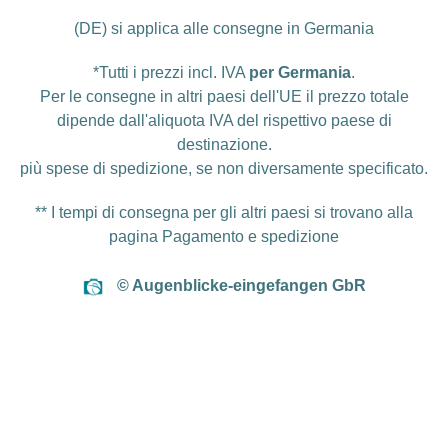
(DE) si applica alle consegne in Germania
*Tutti i prezzi incl. IVA
per Germania
.
Per le consegne in altri paesi dell'UE il prezzo totale
dipende dall'aliquota IVA del rispettivo paese di
destinazione.
più
spese di spedizione
, se non diversamente specificato.
** I tempi di consegna per gli altri paesi si trovano alla
pagina
Pagamento e spedizione
© Augenblicke-eingefangen GbR