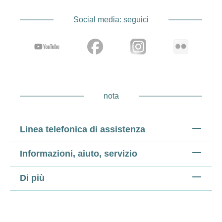
Social media: seguici
nota
Linea telefonica di assistenza
Informazioni, aiuto, servizio
Di più