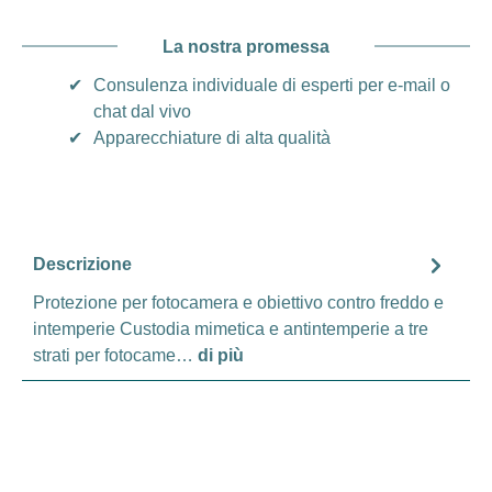
La nostra promessa
✔
Consulenza individuale di esperti per e-mail o
chat dal vivo
✔
Apparecchiature di alta qualità
Descrizione
Protezione per fotocamera e obiettivo contro freddo e
intemperie Custodia mimetica e antintemperie a tre
strati per fotocame…
di più