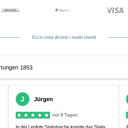
Ecco cosa dicono i nostri clienti