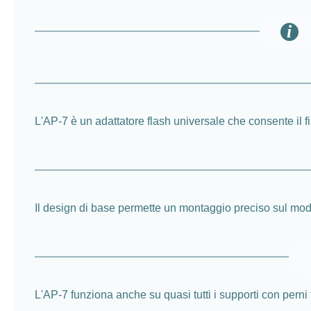
L'AP-7 è un adattatore flash universale che consente il fi
Il design di base permette un montaggio preciso sul mod
L'AP-7 funziona anche su quasi tutti i supporti con perni fil