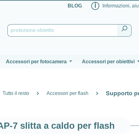
ℹ
BLOG
Informazioni, aiu
Accessori per fotocamera
Accessori per obiettivi
Supporto pe
Tutto il resto
Accessori per flash
P-7 slitta a caldo per flash