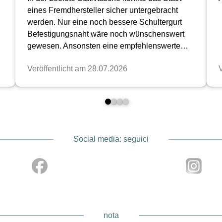
Social media: seguici
nota