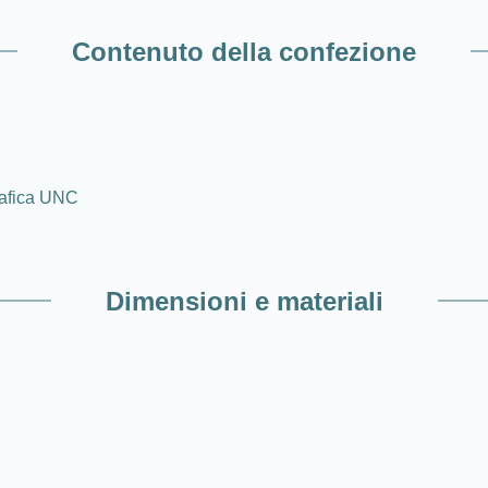
Contenuto della confezione
grafica UNC
Dimensioni e materiali