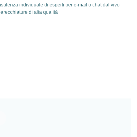
sulenza individuale di esperti per e-mail o chat dal vivo
arecchiature di alta qualità