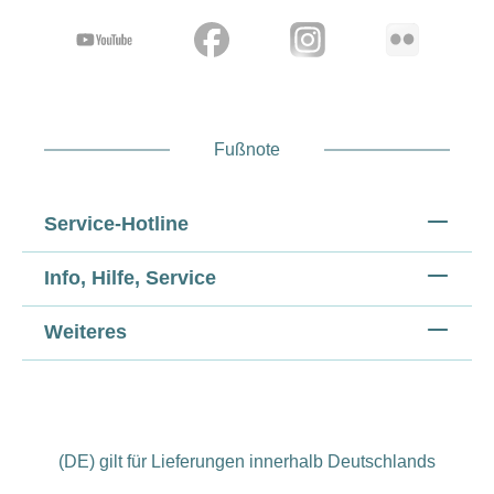
Fußnote
Service-Hotline
Info, Hilfe, Service
Weiteres
(DE) gilt für Lieferungen innerhalb Deutschlands