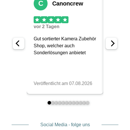
Social Media - folge uns