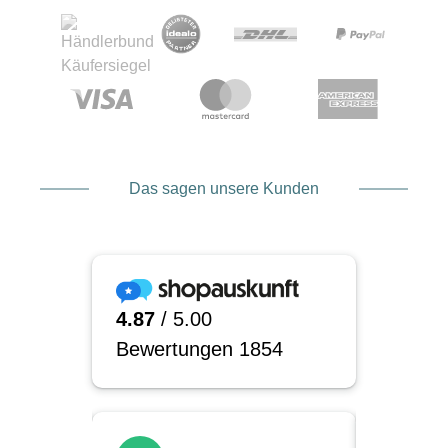
Das sagen unsere Kunden