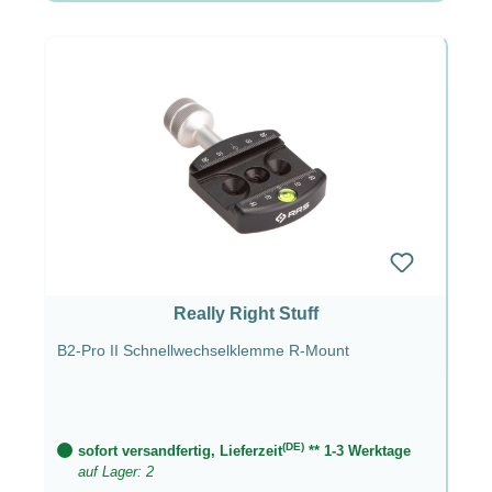
Really Right Stuff
B2-Pro II Schnellwechselklemme R-Mount
(DE)
sofort versandfertig, Lieferzeit
** 1-3 Werktage
auf Lager: 2