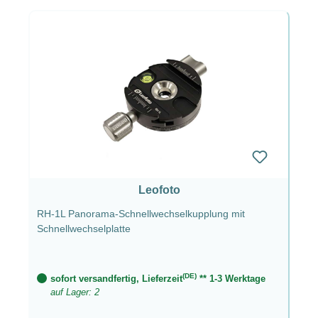
Leofoto
RH-1L Panorama-Schnellwechselkupplung mit
Schnellwechselplatte
(DE)
sofort versandfertig, Lieferzeit
** 1-3 Werktage
auf Lager: 2