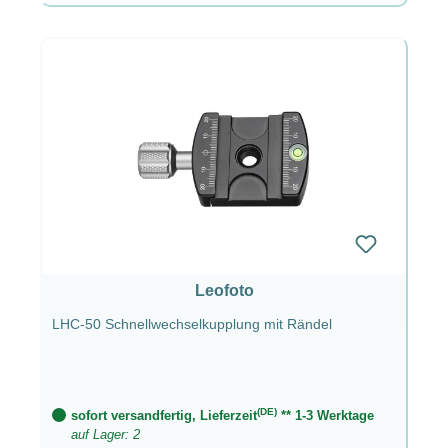
Leofoto
LHC-50 Schnellwechselkupplung mit Rändel
(DE)
sofort versandfertig, Lieferzeit
** 1-3 Werktage
auf Lager: 2