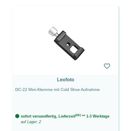
Leofoto
DC-22 Mini-Klemme mit Cold Shoe Aufnahme
(DE)
sofort versandfertig, Lieferzeit
** 1-3 Werktage
auf Lager: 2