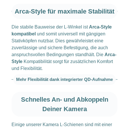
Arca-Style für maximale Stabilität
Die stabile Bauweise der L-Winkel ist
Arca-Style
kompatibel
und somit universell mit gängigen
Stativköpfen nutzbar. Dies gewährleistet eine
zuverlässige und sichere Befestigung, die auch
anspruchsvollen Bedingungen standhält. Die
Arca-
Style
Kompatibilität sorgt für zusätzlichen Komfort
und Flexibilität.
Mehr Flexibilität dank integrierter QD-Aufnahme
Schnelles An- und Abkoppeln
Deiner Kamera
Einige unserer Kamera L-Schienen sind mit einer