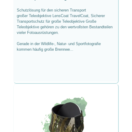
TravelCoat
Schutzlösung für den sicheren Transport
großer Teleobjektive LensCoat TravelCoat, Sicherer
Transportschutz für große Teleobjektive Große
Teleobjektive gehören zu den wertvollsten Bestandteilen
vieler Fotoausrüstungen.
Gerade in der Wildlife-, Natur- und Sportfotografie
kommen häufig große Brennwe...