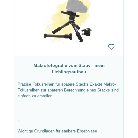
Makrofotografie vom Stativ - mein
Lieblingsaufbau
Präzise Fokusreihen für spätere Stacks Exakte Makro-
Fokusreihen zur späteren Berechnung eines Stacks sind
einfach zu erstellen...
.
.
Wichtige Grundlagen für saubere Ergebnisse ...