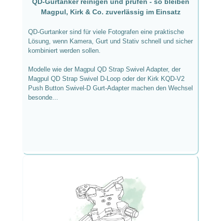
QD-Gurtanker reinigen und prüfen - so bleiben
Magpul, Kirk & Co. zuverlässig im Einsatz
QD-Gurtanker sind für viele Fotografen eine praktische
Lösung, wenn Kamera, Gurt und Stativ schnell und sicher
kombiniert werden sollen.
Modelle wie der Magpul QD Strap Swivel Adapter, der
Magpul QD Strap Swivel D-Loop oder der Kirk KQD-V2
Push Button Swivel-D Gurt-Adapter machen den Wechsel
besonde...