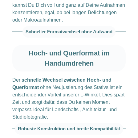
kannst Du Dich voll und ganz auf Deine Aufnahmen
konzentrieren, egal, ob bei langen Belichtungen
oder Makroaufnahmen.
Schneller Formatwechsel ohne Aufwand
Hoch- und Querformat im
Handumdrehen
Der
schnelle Wechsel zwischen Hoch- und
Querformat
ohne Neujustierung des Stativs ist ein
entscheidender Vorteil unserer L-Winkel. Dies spart
Zeit und sorgt dafür, dass Du keinen Moment
verpasst. Ideal für Landschafts-, Architektur- und
Studiofotografie.
Robuste Konstruktion und breite Kompatibilität