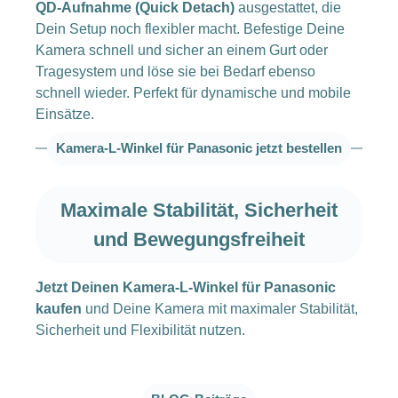
QD-Aufnahme (Quick Detach)
ausgestattet, die
Dein Setup noch flexibler macht. Befestige Deine
Kamera schnell und sicher an einem Gurt oder
Tragesystem und löse sie bei Bedarf ebenso
schnell wieder. Perfekt für dynamische und mobile
Einsätze.
Kamera-L-Winkel für Panasonic jetzt bestellen
Maximale Stabilität, Sicherheit
und Bewegungsfreiheit
Jetzt Deinen Kamera-L-Winkel für Panasonic
kaufen
und Deine Kamera mit maximaler Stabilität,
Sicherheit und Flexibilität nutzen.
Produktgalerie überspringen