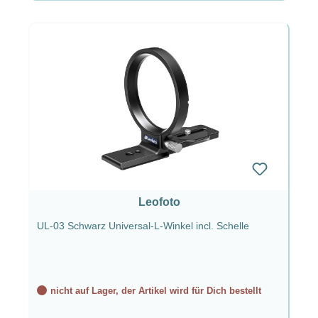
Leofoto
UL-03 Schwarz Universal-L-Winkel incl. Schelle
nicht auf Lager, der Artikel wird für Dich bestellt