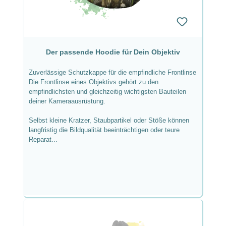
Der passende Hoodie für Dein Objektiv
Zuverlässige Schutzkappe für die empfindliche Frontlinse
Die Frontlinse eines Objektivs gehört zu den
empfindlichsten und gleichzeitig wichtigsten Bauteilen
deiner Kameraausrüstung.
Selbst kleine Kratzer, Staubpartikel oder Stöße können
langfristig die Bildqualität beeinträchtigen oder teure
Reparat...