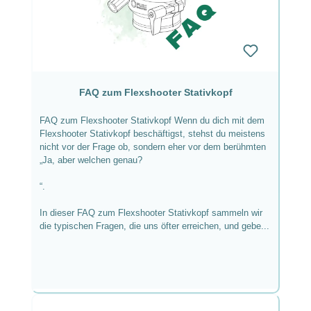
FAQ zum Flexshooter Stativkopf
FAQ zum Flexshooter Stativkopf Wenn du dich mit dem
Flexshooter Stativkopf beschäftigst, stehst du meistens
nicht vor der Frage ob, sondern eher vor dem berühmten
„Ja, aber welchen genau?
“.
In dieser FAQ zum Flexshooter Stativkopf sammeln wir
die typischen Fragen, die uns öfter erreichen, und gebe...