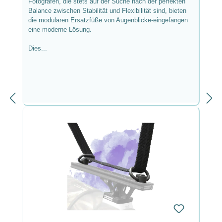
Fotografen, die stets auf der Suche nach der perfekten
Balance zwischen Stabilität und Flexibilität sind, bieten
die modularen Ersatzfüße von Augenblicke-eingefangen
eine moderne Lösung.
Dies...