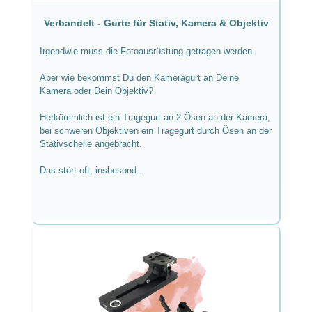
Verbandelt - Gurte für Stativ, Kamera & Objektiv
Irgendwie muss die Fotoausrüstung getragen werden.
Aber wie bekommst Du den Kameragurt an Deine
Kamera oder Dein Objektiv?
Herkömmlich ist ein Tragegurt an 2 Ösen an der Kamera,
bei schweren Objektiven ein Tragegurt durch Ösen an der
Stativschelle angebracht.
Das stört oft, insbesond...