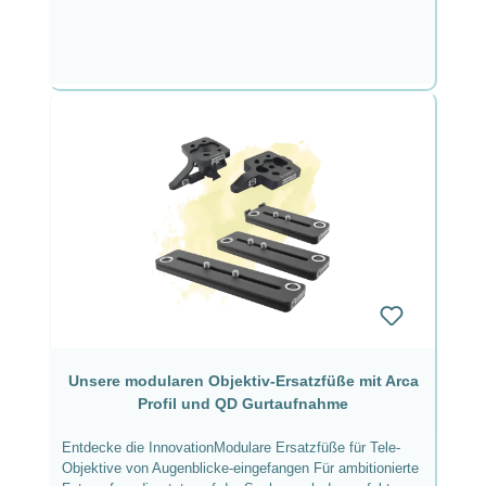
Unsere modularen Objektiv-Ersatzfüße mit Arca
Profil und QD Gurtaufnahme
Entdecke die InnovationModulare Ersatzfüße für Tele-
Objektive von Augenblicke-eingefangen Für ambitionierte