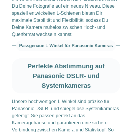
Du Deine Fotografie auf ein neues Niveau. Diese
speziell entwickelten L-Schienen bieten Dir
maximale Stabilität und Flexibilität, sodass Du
Deine Kamera mühelos zwischen Hoch- und
Querformat wechseln kannst.
Passgenaue L-Winkel für Panasonic-Kameras
Perfekte Abstimmung auf
Panasonic DSLR- und
Systemkameras
Unsere hochwertigen L-Winkel sind präzise für
Panasonic DSLR- und spiegellose Systemkameras
gefertigt. Sie passen perfekt an das
Kameragehäuse und garantieren eine sichere
Verbindung zwischen Kamera und Stativkopf. So