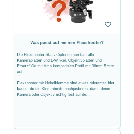
Was passt auf meinen Flexshooter?
Die Flexshooter Stativköpfenehmen fast alle
Kameraplatten und L-Winkel, Objektivplatten und
Ersatzfüße mit Arca kompatiblen Profil mit 38mm Breite
auf.
Flexshooter mit Hebelklemme sind etwas toleranter, hier
kannst du die Klemmbreite nachjustieren, damit deine
Kamera oder Objektiv richtig fest auf de...