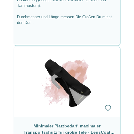
Tarnmustern).
Durchmesser und Länge messen Die Größen Du misst
den Dur...
Minimaler Platzbedarf, maximaler
Transportschutz für große Tele - LensCoat