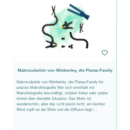
Makrozubehör von Wimberley, die Plamp-Family
Makrozubehör von Wimberley, die Plamp-Family für
präzise Makrofotografie Wer sich ernsthaft mit
Makrofotografie beschäftigt, stolpert früher oder später
immer über dieselbe Situation: Das Motiv ist
wunderschön, aber das Licht passt nicht, ein leichter
Wind zupft an der Blüte und der Diffusor liegt i...