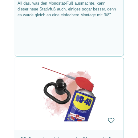
All das, was den Monostat-Fuß ausmachte, kann
dieser neue Stativfuß auch, einiges sogar besser, denn
es wurde gleich an eine einfachere Montage mit 3/8" ...