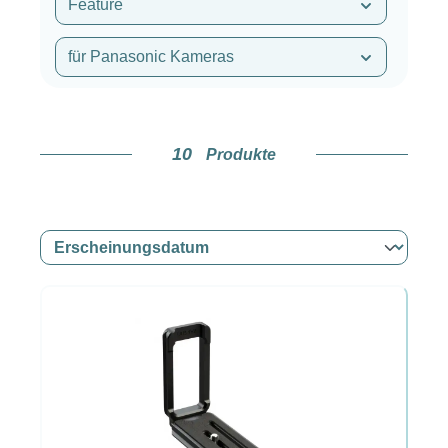
Feature
für Panasonic Kameras
10
Produkte