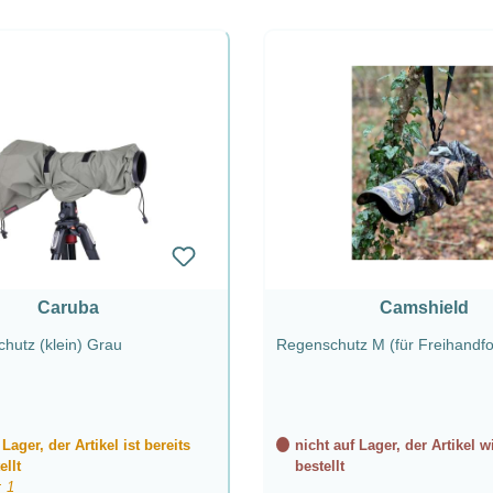
Caruba
Camshield
hutz (klein) Grau
Regenschutz M (für Freihandfo
 Lager, der Artikel ist bereits
nicht auf Lager, der Artikel w
ellt
bestellt
: 1