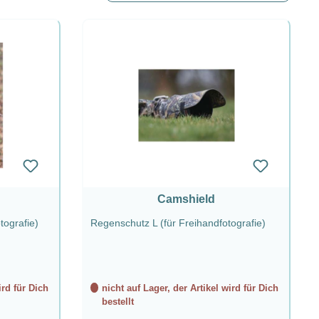
Camshield
tografie)
Regenschutz L (für Freihandfotografie)
ird für Dich
nicht auf Lager, der Artikel wird für Dich
bestellt