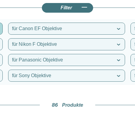
Filter
für Canon EF Objektive
für Nikon F Objektive
für Panasonic Objektive
für Sony Objektive
86
Produkte