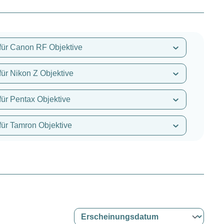
für Canon RF Objektive
für Nikon Z Objektive
für Pentax Objektive
für Tamron Objektive