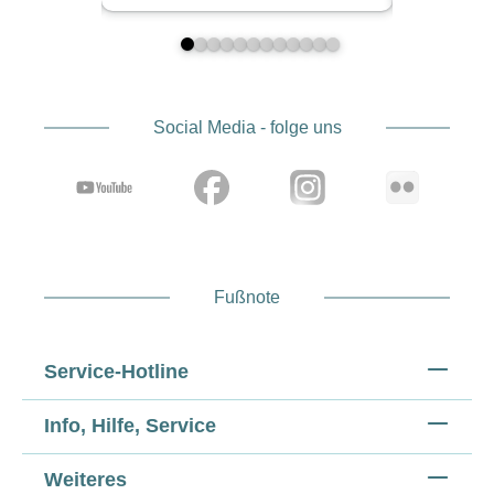
Social Media - folge uns
Fußnote
Service-Hotline
Info, Hilfe, Service
Weiteres