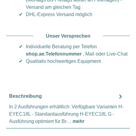
Versand am gleichen Tag
✔
DHL-Express Versand möglich
Unser Versprechen
✔
Individuelle Beratung per Telefon
shop.ae.Telefonnummer
, Mail oder Live-Chat
✔
Qualitativ hochwertiges Equipment
Beschreibung
In 2 Ausführungen erhältlich: Verfügbare Varianten H-
EYEC18L - Standardausführung H-EYEC18L G -
Ausführung optimiert für Br…
mehr