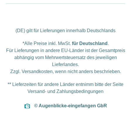
(DE) gilt für Lieferungen innerhalb Deutschlands
*Alle Preise inkl. MwSt.
für Deutschland
.
Für Lieferungen in andere EU-Länder ist der Gesamtpreis
abhängig vom Mehrwertsteuersatz des jeweiligen
Lieferlandes.
Zzgl.
Versandkosten
, wenn nicht anders beschrieben.
** Lieferzeiten für andere Länder entnimm bitte der Seite
Versand- und Zahlungsbedingungen
© Augenblicke-eingefangen GbR