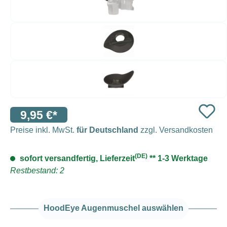
9,95 €*
Preise inkl. MwSt.
für Deutschland
zzgl. Versandkosten
(DE)
sofort versandfertig, Lieferzeit
** 1-3 Werktage
Restbestand: 2
HoodEye Augenmuschel auswählen