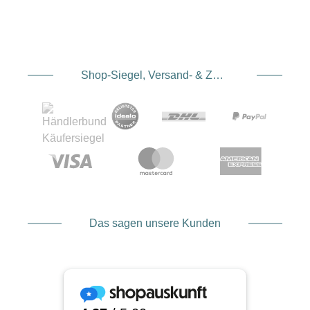
Shop-Siegel, Versand- & Zahlungsdienstleister
Das sagen unsere Kunden