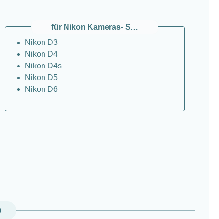
für Nikon Kameras- Spiegelreflex
Nikon D3
Nikon D4
Nikon D4s
Nikon D5
Nikon D6
)