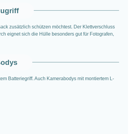
ugriff
ck zusätzlich schützen möchtest. Der Klettverschluss
h eignet sich die Hülle besonders gut für Fotografen,
Bodys
em Batteriegriff. Auch Kamerabodys mit montiertem L-