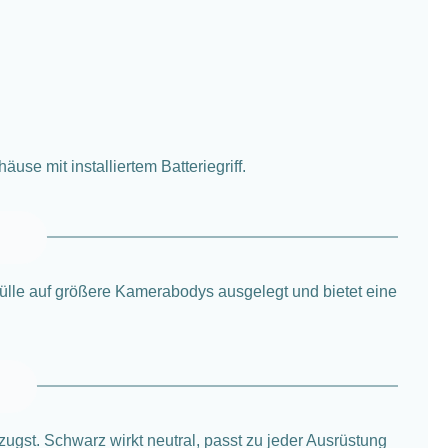
se mit installiertem Batteriegriff.
Hülle auf größere Kamerabodys ausgelegt und bietet eine
zugst. Schwarz wirkt neutral, passt zu jeder Ausrüstung