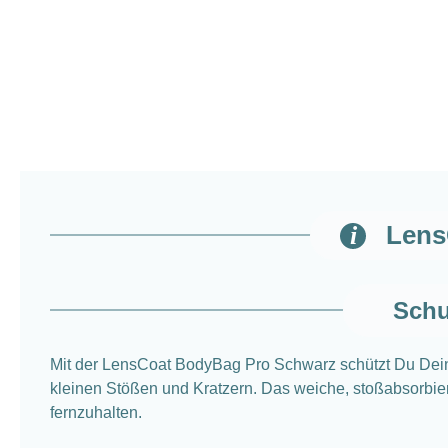
Lens
Schu
Mit der LensCoat BodyBag Pro Schwarz schützt Du Dei
kleinen Stößen und Kratzern. Das weiche, stoßabsorbie
fernzuhalten.