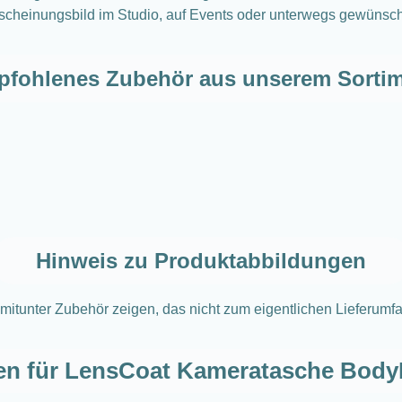
scheinungsbild im Studio, auf Events oder unterwegs gewünscht
fohlenes Zubehör aus unserem Sorti
Hinweis zu Produktabbildungen
mitunter Zubehör zeigen, das nicht zum eigentlichen Lieferumfa
en für LensCoat Kameratasche Body